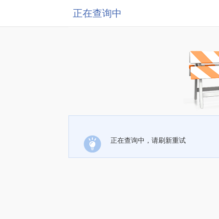
正在查询中
正在查询中，请刷新重试